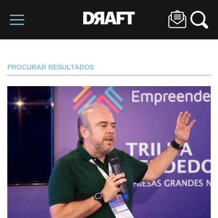
PROCURAR RESULTADOS