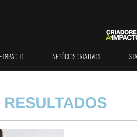
E IMPACTO
NEGÓCIOS CRIATIVOS
ST
 RESULTADOS