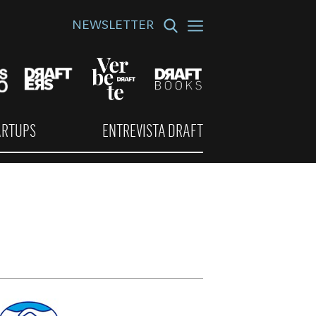
NEWSLETTER
ARTUPS
ENTREVISTA DRAFT