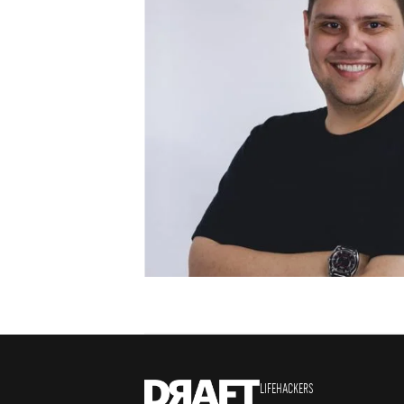
LIFEHACKERS