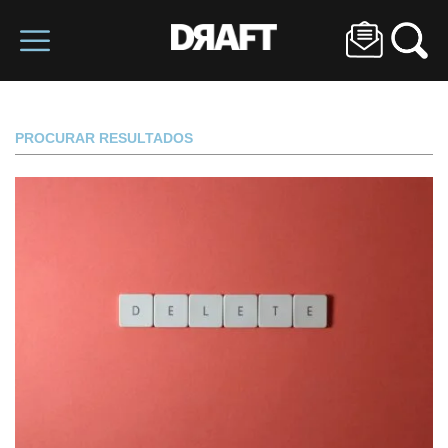
PROCURAR RESULTADOS