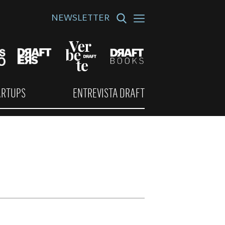
NEWSLETTER
ARTUPS
ENTREVISTA DRAFT