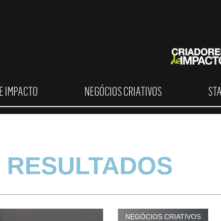
E IMPACTO
NEGÓCIOS CRIATIVOS
ST
 RESULTADOS
NEGÓCIOS CRIATIVOS