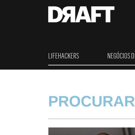
LIFEHACKERS
NEGÓCIOS D
PROCURAR