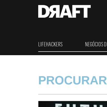
LIFEHACKERS
NEGÓCIOS D
PROCURAR