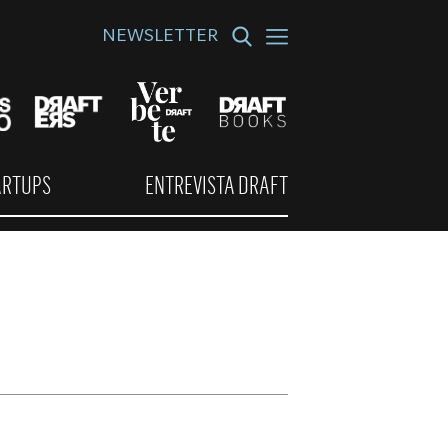
NEWSLETTER
ARTUPS
ENTREVISTA DRAFT