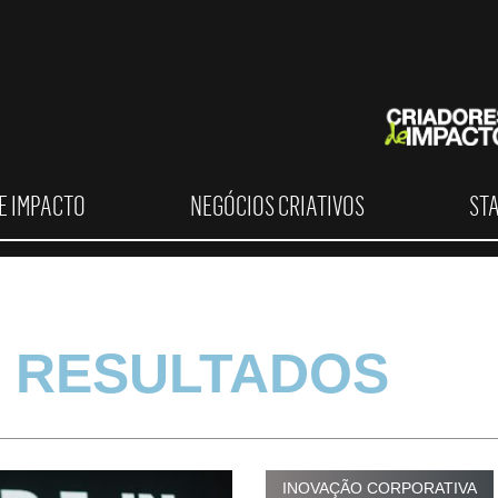
E IMPACTO
NEGÓCIOS CRIATIVOS
ST
 RESULTADOS
INOVAÇÃO CORPORATIVA