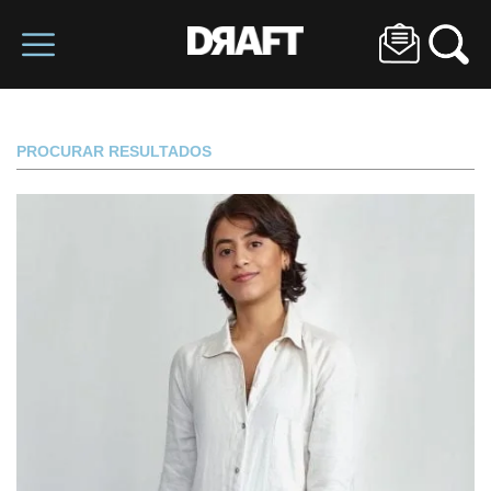
PROCURAR RESULTADOS