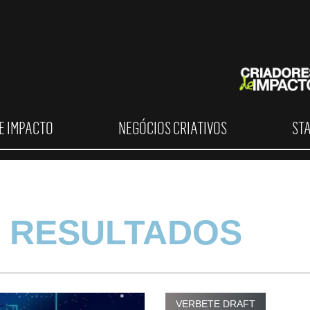
E IMPACTO
NEGÓCIOS CRIATIVOS
ST
 RESULTADOS
VERBETE DRAFT