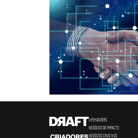
LIFEHACKERS
NEGÓCIOS DE IMPACTO
NEGÓCIOS CRIATIVOS