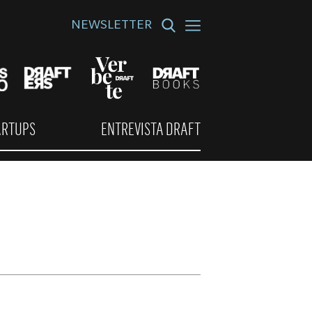
NEWSLETTER
ARTUPS
ENTREVISTA DRAFT