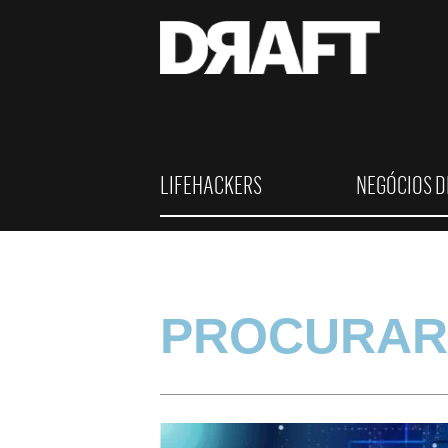
LIFEHACKERS
NEGÓCIOS D
PROCURAR