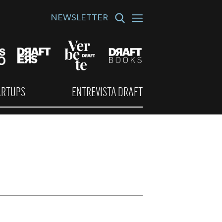
NEWSLETTER
ARTUPS
ENTREVISTA DRAFT