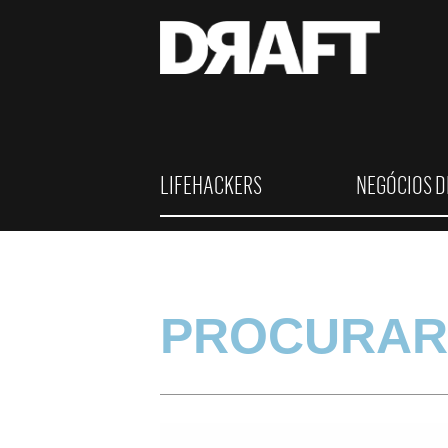
LIFEHACKERS
NEGÓCIOS D
PROCURAR