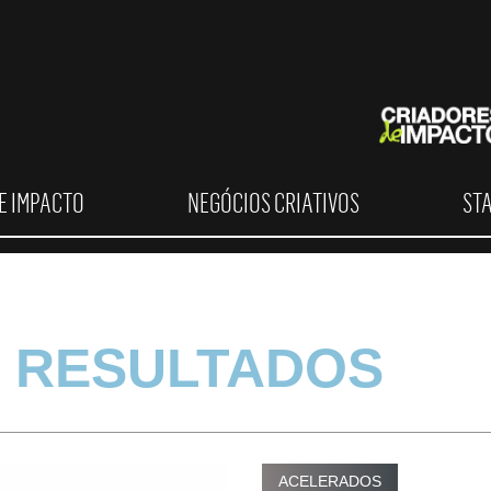
E IMPACTO
NEGÓCIOS CRIATIVOS
ST
 RESULTADOS
ACELERADOS