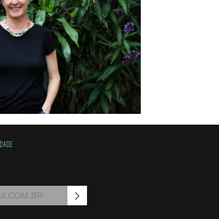
IDADE