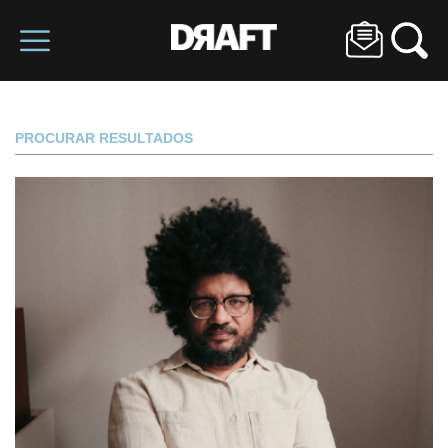
PROCURAR RESULTADOS