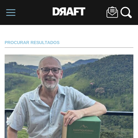
PROCURAR RESULTADOS