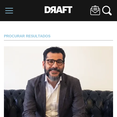
PROCURAR RESULTADOS