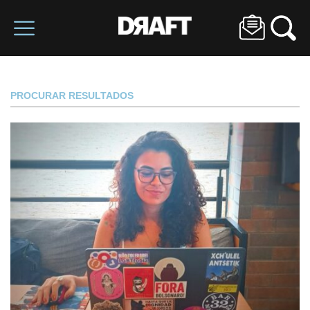
PROCURAR RESULTADOS