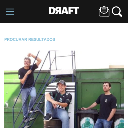
PROCURAR RESULTADOS