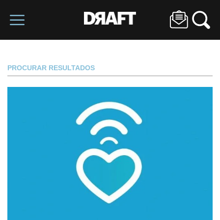
PROCURAR RESULTADOS