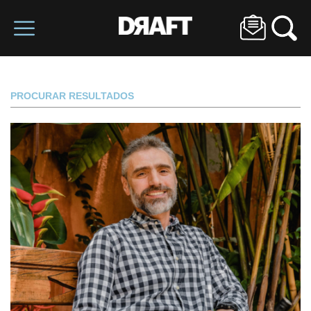
PROCURAR RESULTADOS