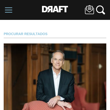
PROCURAR RESULTADOS