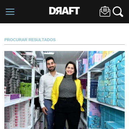
PROCURAR RESULTADOS