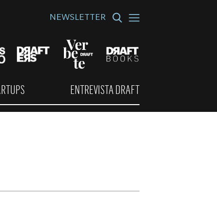
NEWSLETTER
ARTUPS
ENTREVISTA DRAFT