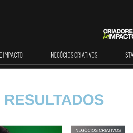
E IMPACTO
NEGÓCIOS CRIATIVOS
ST
 RESULTADOS
NEGÓCIOS CRIATIVOS