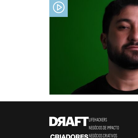
LIFEHACKERS
NEGÓCIOS DE IMPACTO
NEGÓCIOS CRIATIVOS