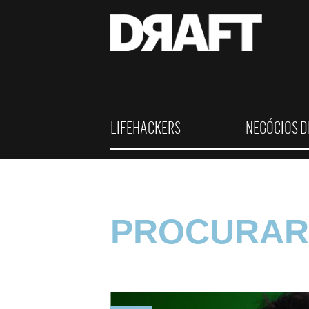
LIFEHACKERS
NEGÓCIOS D
PROCURAR