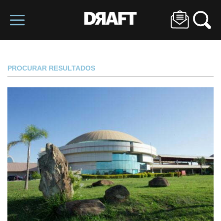
PROCURAR RESULTADOS