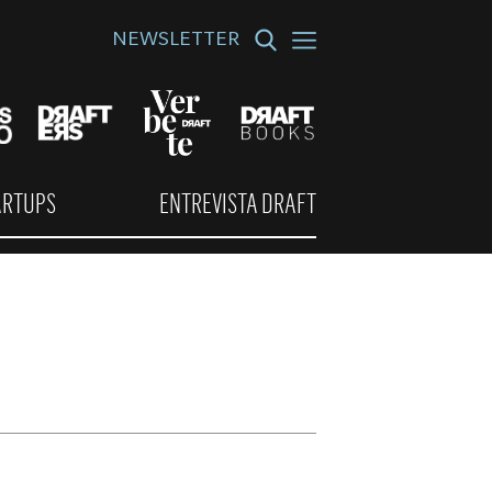
NEWSLETTER
ARTUPS
ENTREVISTA DRAFT