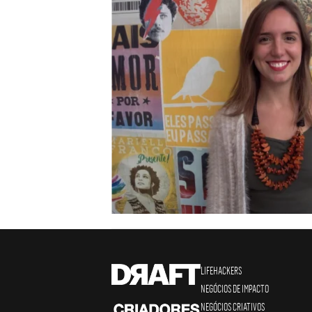
LIFEHACKERS
NEGÓCIOS DE IMPACTO
NEGÓCIOS CRIATIVOS