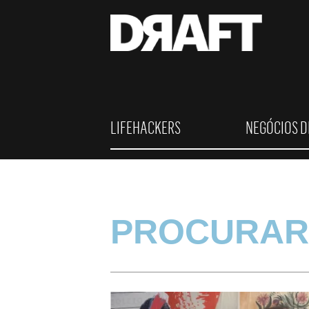
LIFEHACKERS
NEGÓCIOS D
PROCURAR