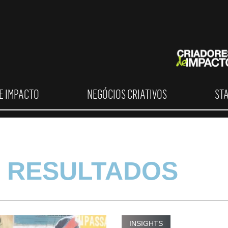
E IMPACTO
NEGÓCIOS CRIATIVOS
ST
 RESULTADOS
INSIGHTS