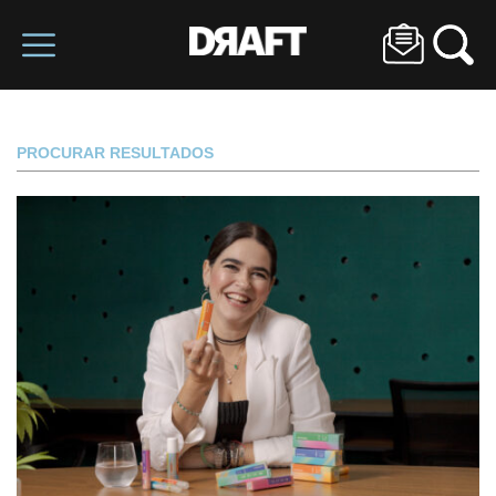
PROCURAR RESULTADOS