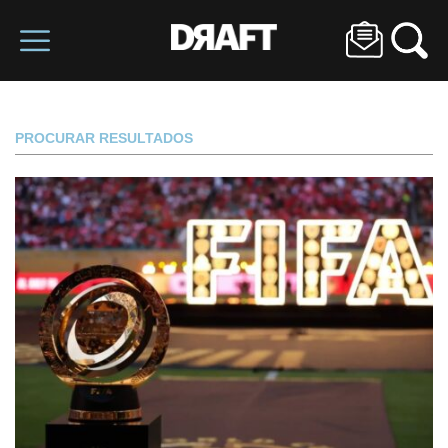
PROCURAR RESULTADOS