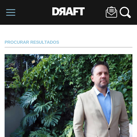
PROCURAR RESULTADOS