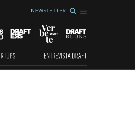
NEWSLETTER
ARTUPS
ENTREVISTA DRAFT