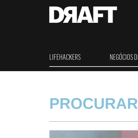
LIFEHACKERS
NEGÓCIOS D
PROCURAR