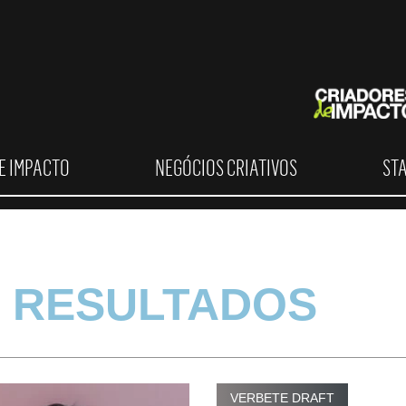
E IMPACTO
NEGÓCIOS CRIATIVOS
ST
 RESULTADOS
VERBETE DRAFT