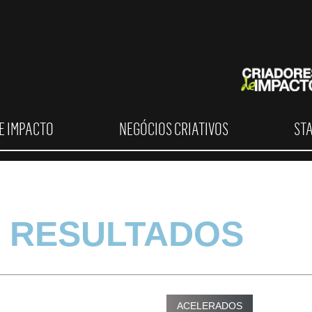
E IMPACTO
NEGÓCIOS CRIATIVOS
ST
 RESULTADOS
ACELERADOS