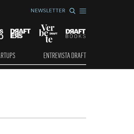
NEWSLETTER
ARTUPS
ENTREVISTA DRAFT