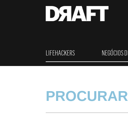
LIFEHACKERS
NEGÓCIOS D
PROCURAR