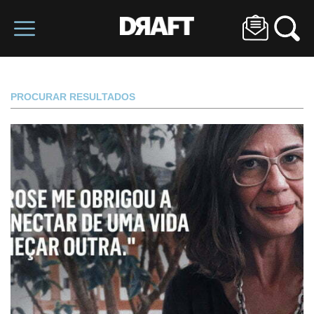
PROCURAR RESULTADOS