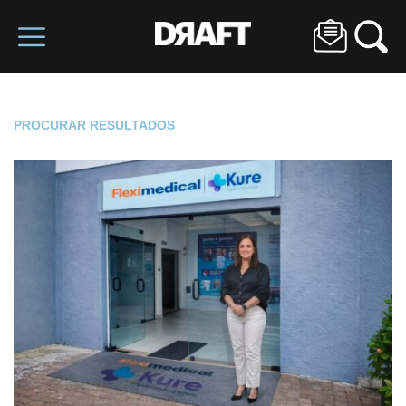
PROCURAR RESULTADOS