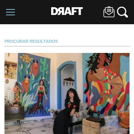
PROCURAR RESULTADOS