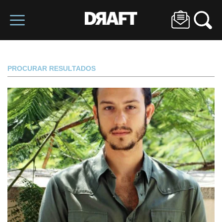
PROCURAR RESULTADOS