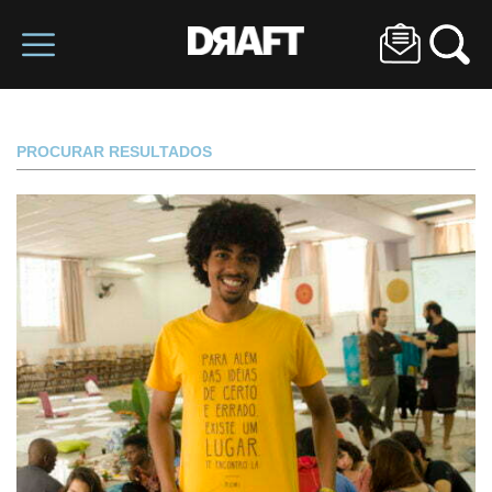
PROCURAR RESULTADOS