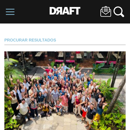
PROCURAR RESULTADOS