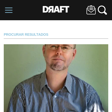
PROCURAR RESULTADOS