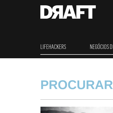
LIFEHACKERS
NEGÓCIOS D
PROCURAR