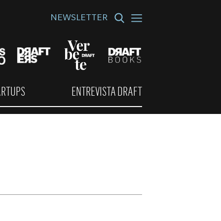
NEWSLETTER
ARTUPS
ENTREVISTA DRAFT