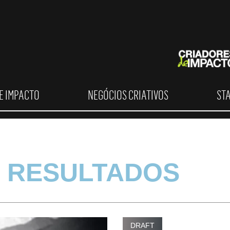
E IMPACTO
NEGÓCIOS CRIATIVOS
ST
 RESULTADOS
DRAFT