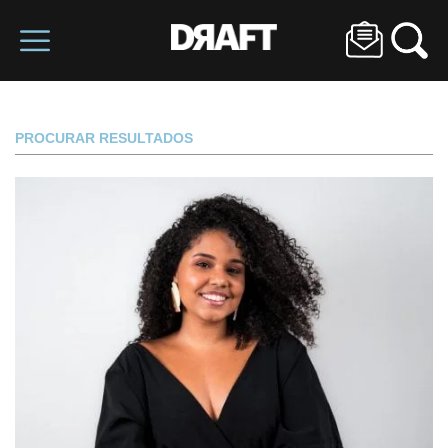
PROCURAR RESULTADOS