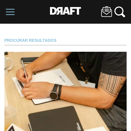
PROCURAR RESULTADOS