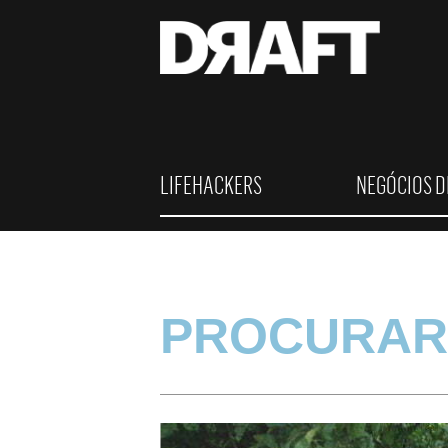
LIFEHACKERS
NEGÓCIOS D
PROCURAR