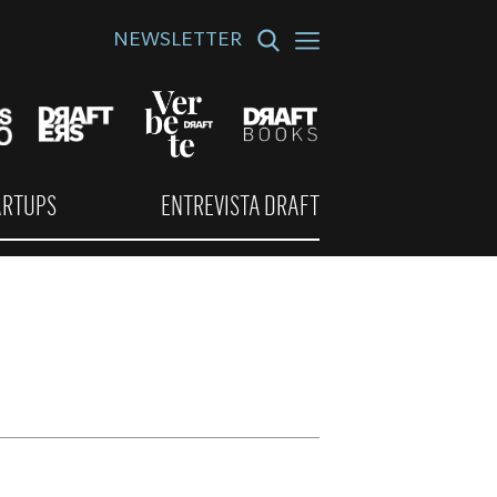
NEWSLETTER
ARTUPS
ENTREVISTA DRAFT