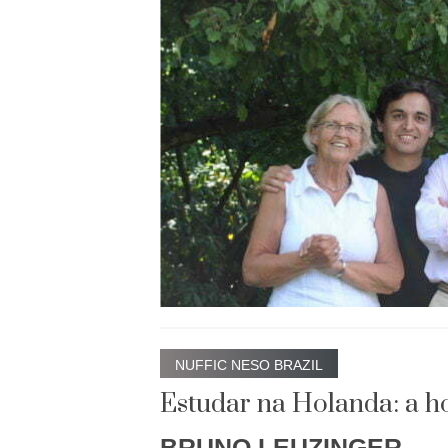
NUFFIC NESO BRAZIL
Estudar na Holanda: a h
BRUNO LEUZINGER