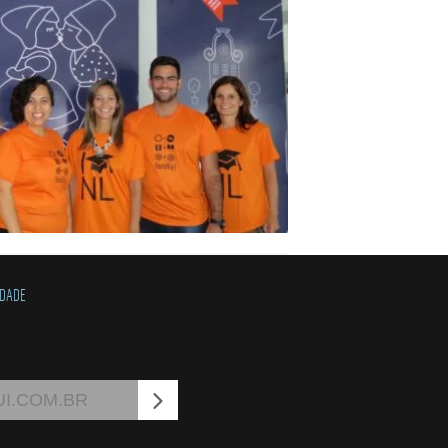
IDADE