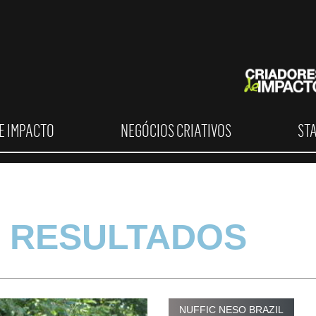
E IMPACTO
NEGÓCIOS CRIATIVOS
ST
 RESULTADOS
NUFFIC NESO BRAZIL