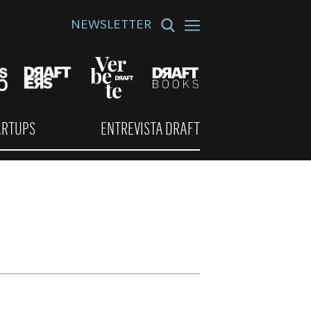
NEWSLETTER
ARTUPS
ENTREVISTA DRAFT