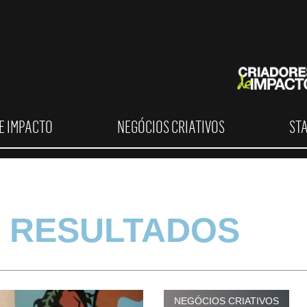
E IMPACTO
NEGÓCIOS CRIATIVOS
ST
 RESULTADOS
NEGÓCIOS CRIATIVOS