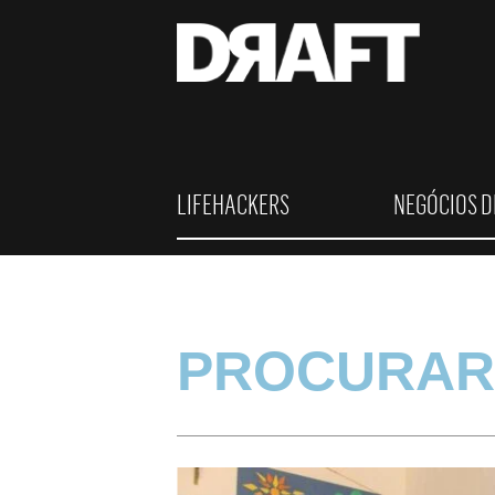
LIFEHACKERS
NEGÓCIOS D
PROCURAR