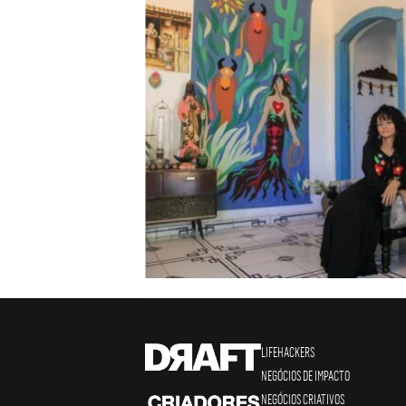
LIFEHACKERS
NEGÓCIOS DE IMPACTO
NEGÓCIOS CRIATIVOS