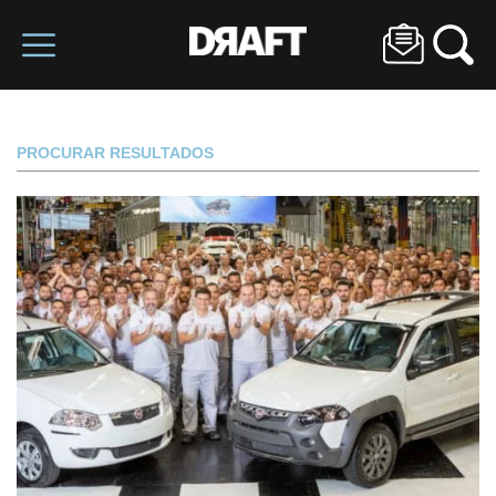
PROCURAR RESULTADOS