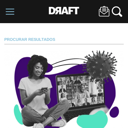
PROCURAR RESULTADOS