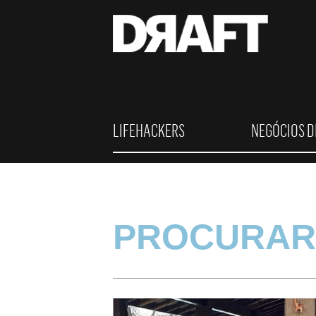
LIFEHACKERS
NEGÓCIOS D
PROCURAR