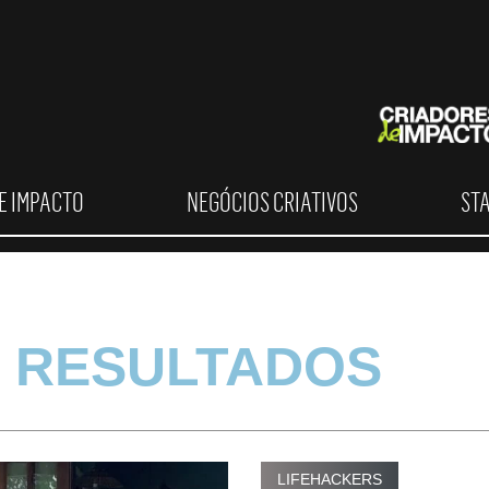
E IMPACTO
NEGÓCIOS CRIATIVOS
ST
 RESULTADOS
LIFEHACKERS