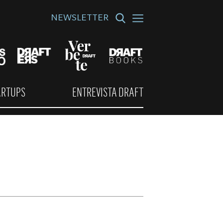
NEWSLETTER
ARTUPS
ENTREVISTA DRAFT