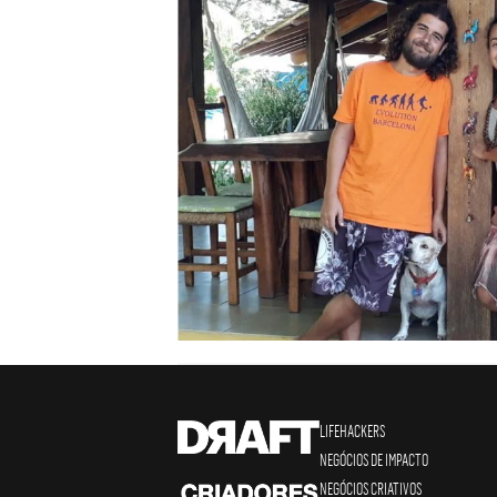
LIFEHACKERS
NEGÓCIOS DE IMPACTO
NEGÓCIOS CRIATIVOS