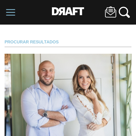
PROCURAR RESULTADOS