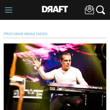
PROCURAR RESULTADOS