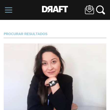
PROCURAR RESULTADOS