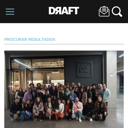
PROCURAR RESULTADOS