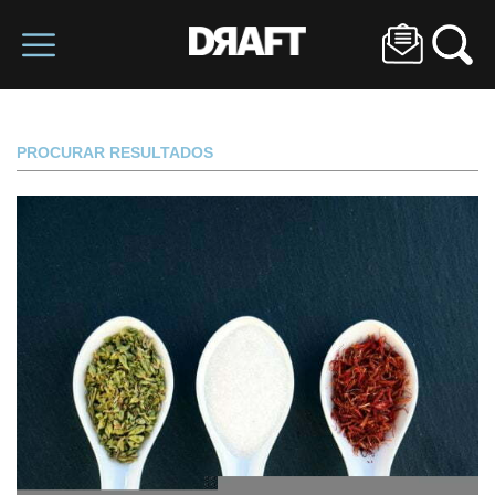
PROCURAR RESULTADOS