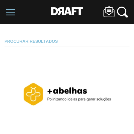
PROCURAR RESULTADOS