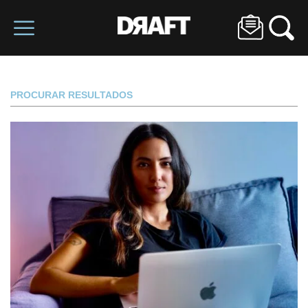
PROCURAR RESULTADOS