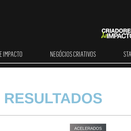
E IMPACTO
NEGÓCIOS CRIATIVOS
ST
 RESULTADOS
ACELERADOS