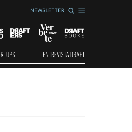
NEWSLETTER
ARTUPS
ENTREVISTA DRAFT