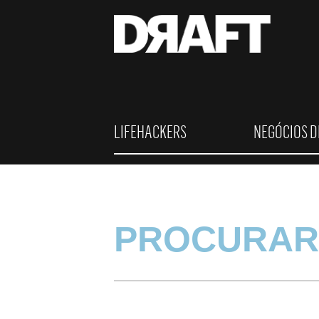
LIFEHACKERS
NEGÓCIOS D
PROCURAR