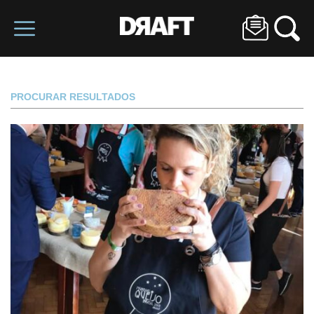
PROCURAR RESULTADOS