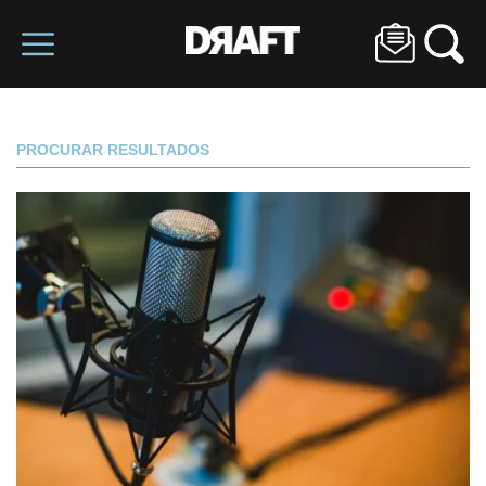
PROCURAR RESULTADOS